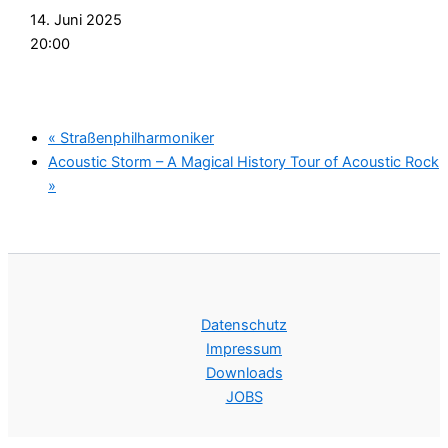
14. Juni 2025
20:00
«
Straßenphilharmoniker
Acoustic Storm – A Magical History Tour of Acoustic Rock
»
Datenschutz
Impressum
Downloads
JOBS