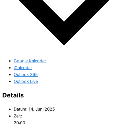
Google Kalender
iCalendar
Outlook 365
Outlook Live
Details
Datum:
14. Juni 2025
Zeit:
20:00