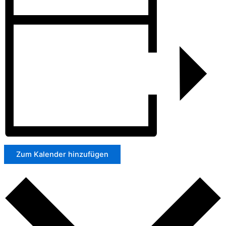
Zum Kalender hinzufügen