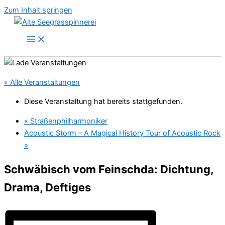
Zum Inhalt springen
« Alle Veranstaltungen
Diese Veranstaltung hat bereits stattgefunden.
«
Straßenphilharmoniker
Acoustic Storm – A Magical History Tour of Acoustic Rock
»
Schwäbisch vom Feinschda: Dichtung,
Drama, Deftiges