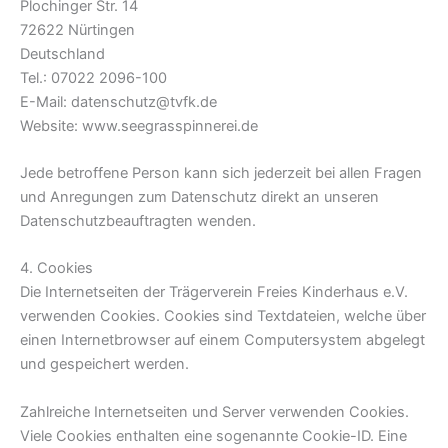
Plochinger Str. 14
72622 Nürtingen
Deutschland
Tel.: 07022 2096-100
E-Mail: datenschutz@tvfk.de
Website: www.seegrasspinnerei.de
Jede betroffene Person kann sich jederzeit bei allen Fragen
und Anregungen zum Datenschutz direkt an unseren
Datenschutzbeauftragten wenden.
4. Cookies
Die Internetseiten der Trägerverein Freies Kinderhaus e.V.
verwenden Cookies. Cookies sind Textdateien, welche über
einen Internetbrowser auf einem Computersystem abgelegt
und gespeichert werden.
Zahlreiche Internetseiten und Server verwenden Cookies.
Viele Cookies enthalten eine sogenannte Cookie-ID. Eine