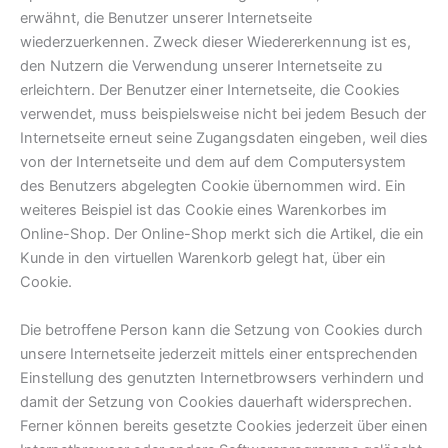
erwähnt, die Benutzer unserer Internetseite
wiederzuerkennen. Zweck dieser Wiedererkennung ist es,
den Nutzern die Verwendung unserer Internetseite zu
erleichtern. Der Benutzer einer Internetseite, die Cookies
verwendet, muss beispielsweise nicht bei jedem Besuch der
Internetseite erneut seine Zugangsdaten eingeben, weil dies
von der Internetseite und dem auf dem Computersystem
des Benutzers abgelegten Cookie übernommen wird. Ein
weiteres Beispiel ist das Cookie eines Warenkorbes im
Online-Shop. Der Online-Shop merkt sich die Artikel, die ein
Kunde in den virtuellen Warenkorb gelegt hat, über ein
Cookie.
Die betroffene Person kann die Setzung von Cookies durch
unsere Internetseite jederzeit mittels einer entsprechenden
Einstellung des genutzten Internetbrowsers verhindern und
damit der Setzung von Cookies dauerhaft widersprechen.
Ferner können bereits gesetzte Cookies jederzeit über einen