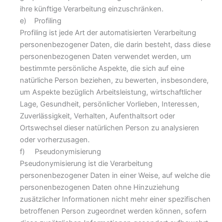
ihre künftige Verarbeitung einzuschränken.
e) Profiling
Profiling ist jede Art der automatisierten Verarbeitung
personenbezogener Daten, die darin besteht, dass diese
personenbezogenen Daten verwendet werden, um
bestimmte persönliche Aspekte, die sich auf eine
natürliche Person beziehen, zu bewerten, insbesondere,
um Aspekte bezüglich Arbeitsleistung, wirtschaftlicher
Lage, Gesundheit, persönlicher Vorlieben, Interessen,
Zuverlässigkeit, Verhalten, Aufenthaltsort oder
Ortswechsel dieser natürlichen Person zu analysieren
oder vorherzusagen.
f) Pseudonymisierung
Pseudonymisierung ist die Verarbeitung
personenbezogener Daten in einer Weise, auf welche die
personenbezogenen Daten ohne Hinzuziehung
zusätzlicher Informationen nicht mehr einer spezifischen
betroffenen Person zugeordnet werden können, sofern