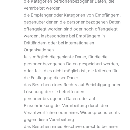
die Kategorien personenbezogener Daten, die
verarbeitet werden
die Empfänger oder Kategorien von Empfängern,
gegenüber denen die personenbezogenen Daten
offengelegt worden sind oder noch offengelegt
werden, insbesondere bei Empfängern in
Drittländern oder bei internationalen
Organisationen
falls möglich die geplante Dauer, für die die
personenbezogenen Daten gespeichert werden,
oder, falls dies nicht möglich ist, die Kriterien für
die Festlegung dieser Dauer
das Bestehen eines Rechts auf Berichtigung oder
Löschung der sie betreffenden
personenbezogenen Daten oder auf
Einschränkung der Verarbeitung durch den
Verantwortlichen oder eines Widerspruchsrechts
gegen diese Verarbeitung
das Bestehen eines Beschwerderechts bei einer