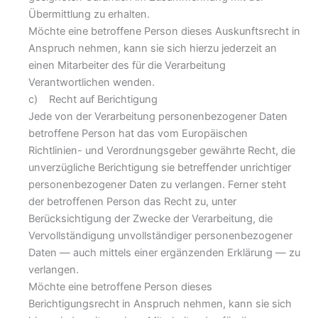
Übermittlung zu erhalten.
Möchte eine betroffene Person dieses Auskunftsrecht in
Anspruch nehmen, kann sie sich hierzu jederzeit an
einen Mitarbeiter des für die Verarbeitung
Verantwortlichen wenden.
c) Recht auf Berichtigung
Jede von der Verarbeitung personenbezogener Daten
betroffene Person hat das vom Europäischen
Richtlinien- und Verordnungsgeber gewährte Recht, die
unverzügliche Berichtigung sie betreffender unrichtiger
personenbezogener Daten zu verlangen. Ferner steht
der betroffenen Person das Recht zu, unter
Berücksichtigung der Zwecke der Verarbeitung, die
Vervollständigung unvollständiger personenbezogener
Daten — auch mittels einer ergänzenden Erklärung — zu
verlangen.
Möchte eine betroffene Person dieses
Berichtigungsrecht in Anspruch nehmen, kann sie sich