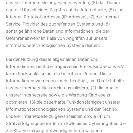
unserer Internetseite angesteuert werden, (5) das Datum
und die Uhrzeit eines Zugriffs auf die Internetseite, (6) eine
Internet-Protokoll-Adresse (IP-Adresse), (7) der Internet-
Service-Provider des zugreifenden Systems und (8)
sonstige ähnliche Daten und Informationen, die der
Gefahrenabwehr im Falle von Angriffen auf unsere
informationstechnologischen Systeme dienen.
Bei der Nutzung dieser allgemeinen Daten und
Informationen zieht die Trägerverein Freies Kinderhaus e.V.
keine Rückschlüsse auf die betroffene Person. Diese
Informationen werden vielmehr benötigt, um (1) die Inhalte
unserer Internetseite korrekt auszuliefern, (2) die Inhalte
unserer Internetseite sowie die Werbung für diese zu
optimieren, (3) die dauerhafte Funktionsfähigkeit unserer
informationstechnologischen Systeme und der Technik
unserer Internetseite zu gewährleisten sowie (4) um
Strafverfolgungsbehörden im Falle eines Cyberangriffes die
zur Strafverfolgung notwendigen Informationen