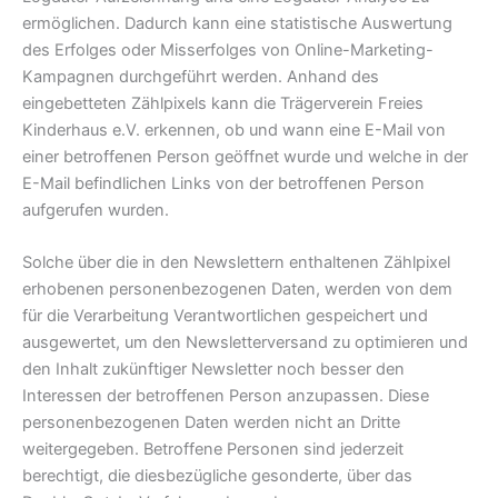
ermöglichen. Dadurch kann eine statistische Auswertung
des Erfolges oder Misserfolges von Online-Marketing-
Kampagnen durchgeführt werden. Anhand des
eingebetteten Zählpixels kann die Trägerverein Freies
Kinderhaus e.V. erkennen, ob und wann eine E-Mail von
einer betroffenen Person geöffnet wurde und welche in der
E-Mail befindlichen Links von der betroffenen Person
aufgerufen wurden.
Solche über die in den Newslettern enthaltenen Zählpixel
erhobenen personenbezogenen Daten, werden von dem
für die Verarbeitung Verantwortlichen gespeichert und
ausgewertet, um den Newsletterversand zu optimieren und
den Inhalt zukünftiger Newsletter noch besser den
Interessen der betroffenen Person anzupassen. Diese
personenbezogenen Daten werden nicht an Dritte
weitergegeben. Betroffene Personen sind jederzeit
berechtigt, die diesbezügliche gesonderte, über das