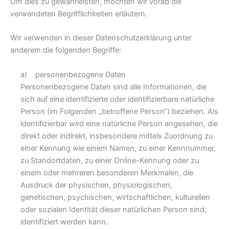
Um dies zu gewährleisten, möchten wir vorab die
verwendeten Begrifflichkeiten erläutern.
Wir verwenden in dieser Datenschutzerklärung unter
anderem die folgenden Begriffe:
a) personenbezogene Daten
Personenbezogene Daten sind alle Informationen, die
sich auf eine identifizierte oder identifizierbare natürliche
Person (im Folgenden „betroffene Person“) beziehen. Als
identifizierbar wird eine natürliche Person angesehen, die
direkt oder indirekt, insbesondere mittels Zuordnung zu
einer Kennung wie einem Namen, zu einer Kennnummer,
zu Standortdaten, zu einer Online-Kennung oder zu
einem oder mehreren besonderen Merkmalen, die
Ausdruck der physischen, physiologischen,
genetischen, psychischen, wirtschaftlichen, kulturellen
oder sozialen Identität dieser natürlichen Person sind,
identifiziert werden kann.