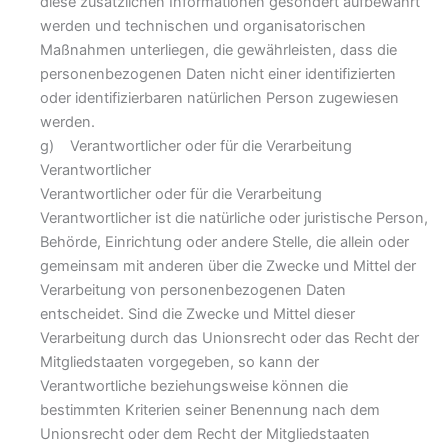
diese zusätzlichen Informationen gesondert aufbewahrt
werden und technischen und organisatorischen
Maßnahmen unterliegen, die gewährleisten, dass die
personenbezogenen Daten nicht einer identifizierten
oder identifizierbaren natürlichen Person zugewiesen
werden.
g) Verantwortlicher oder für die Verarbeitung
Verantwortlicher
Verantwortlicher oder für die Verarbeitung
Verantwortlicher ist die natürliche oder juristische Person,
Behörde, Einrichtung oder andere Stelle, die allein oder
gemeinsam mit anderen über die Zwecke und Mittel der
Verarbeitung von personenbezogenen Daten
entscheidet. Sind die Zwecke und Mittel dieser
Verarbeitung durch das Unionsrecht oder das Recht der
Mitgliedstaaten vorgegeben, so kann der
Verantwortliche beziehungsweise können die
bestimmten Kriterien seiner Benennung nach dem
Unionsrecht oder dem Recht der Mitgliedstaaten