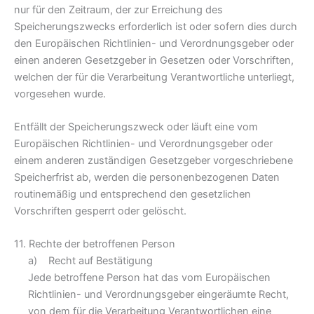
nur für den Zeitraum, der zur Erreichung des
Speicherungszwecks erforderlich ist oder sofern dies durch
den Europäischen Richtlinien- und Verordnungsgeber oder
einen anderen Gesetzgeber in Gesetzen oder Vorschriften,
welchen der für die Verarbeitung Verantwortliche unterliegt,
vorgesehen wurde.
Entfällt der Speicherungszweck oder läuft eine vom
Europäischen Richtlinien- und Verordnungsgeber oder
einem anderen zuständigen Gesetzgeber vorgeschriebene
Speicherfrist ab, werden die personenbezogenen Daten
routinemäßig und entsprechend den gesetzlichen
Vorschriften gesperrt oder gelöscht.
11. Rechte der betroffenen Person
a) Recht auf Bestätigung
Jede betroffene Person hat das vom Europäischen
Richtlinien- und Verordnungsgeber eingeräumte Recht,
von dem für die Verarbeitung Verantwortlichen eine