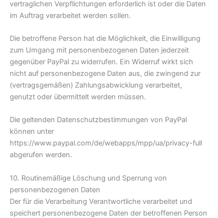
vertraglichen Verpflichtungen erforderlich ist oder die Daten
im Auftrag verarbeitet werden sollen.
Die betroffene Person hat die Möglichkeit, die Einwilligung
zum Umgang mit personenbezogenen Daten jederzeit
gegenüber PayPal zu widerrufen. Ein Widerruf wirkt sich
nicht auf personenbezogene Daten aus, die zwingend zur
(vertragsgemäßen) Zahlungsabwicklung verarbeitet,
genutzt oder übermittelt werden müssen.
Die geltenden Datenschutzbestimmungen von PayPal
können unter
https://www.paypal.com/de/webapps/mpp/ua/privacy-full
abgerufen werden.
10. Routinemäßige Löschung und Sperrung von
personenbezogenen Daten
Der für die Verarbeitung Verantwortliche verarbeitet und
speichert personenbezogene Daten der betroffenen Person