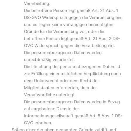
Verarbeitung.
Die betroffene Person legt gemäß Art. 21 Abs. 1
DS-GVO Widerspruch gegen die Verarbeitung ein,
und es liegen keine vorrangigen berechtigten
Gründe für die Verarbeitung vor, oder die
betroffene Person legt gemäß Art. 21 Abs. 2 DS-
GVO Widerspruch gegen die Verarbeitung ein.
Die personenbezogenen Daten wurden
unrechtmäßig verarbeitet.
Die Löschung der personenbezogenen Daten ist
zur Erfüllung einer rechtlichen Verpflichtung nach
dem Unionsrecht oder dem Recht der
Mitgliedstaaten erforderlich, dem der
Verantwortliche unterliegt.
Die personenbezogenen Daten wurden in Bezug
auf angebotene Dienste der
Informationsgesellschaft gemäß Art. 8 Abs. 1 DS-
GVO erhoben.
Sofern einer der oben genannten Gründe zutrifft und