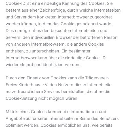
Cookie-ID ist eine eindeutige Kennung des Cookies. Sie
besteht aus einer Zeichenfolge, durch welche Internetseiten
und Server dem konkreten Internetbrowser zugeordnet
werden können, in dem das Cookie gespeichert wurde.
Dies ermöglicht es den besuchten Internetseiten und
Servern, den individuellen Browser der betroffenen Person
von anderen Internetbrowsern, die andere Cookies
enthalten, zu unterscheiden. Ein bestimmter
Internetbrowser kann über die eindeutige Cookie-ID
wiedererkannt und identifiziert werden.
Durch den Einsatz von Cookies kann die Trägerverein
Freies Kinderhaus e.V. den Nutzern dieser Internetseite
nutzerfreundlichere Services bereitstellen, die ohne die
Cookie-Setzung nicht möglich wären.
Mittels eines Cookies können die Informationen und
Angebote auf unserer Internetseite im Sinne des Benutzers
optimiert werden. Cookies ermöglichen uns, wie bereits