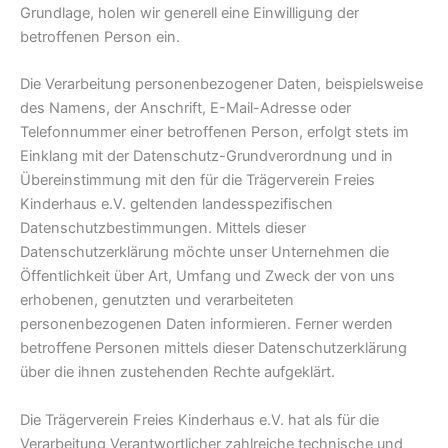
Grundlage, holen wir generell eine Einwilligung der
betroffenen Person ein.
Die Verarbeitung personenbezogener Daten, beispielsweise
des Namens, der Anschrift, E-Mail-Adresse oder
Telefonnummer einer betroffenen Person, erfolgt stets im
Einklang mit der Datenschutz-Grundverordnung und in
Übereinstimmung mit den für die Trägerverein Freies
Kinderhaus e.V. geltenden landesspezifischen
Datenschutzbestimmungen. Mittels dieser
Datenschutzerklärung möchte unser Unternehmen die
Öffentlichkeit über Art, Umfang und Zweck der von uns
erhobenen, genutzten und verarbeiteten
personenbezogenen Daten informieren. Ferner werden
betroffene Personen mittels dieser Datenschutzerklärung
über die ihnen zustehenden Rechte aufgeklärt.
Die Trägerverein Freies Kinderhaus e.V. hat als für die
Verarbeitung Verantwortlicher zahlreiche technische und