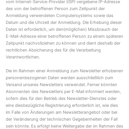
vom Internet-Service-Provider (ISP) vergebene IP-Adresse
des von der betroffenen Person zum Zeitpunkt der
Anmeldung verwendeten Computersystems sowie das
Datum und die Uhrzeit der Anmeldung. Die Erhebung dieser
Daten ist erforderlich, um den(möglichen) Missbrauch der
E-Mail-Adresse einer betroffenen Person zu einem späteren
Zeitpunkt nachvollziehen zu können und dient deshalb der
rechtlichen Absicherung des für die Verarbeitung
Verantwortlichen.
Die im Rahmen einer Anmeldung zum Newsletter erhobenen
personenbezogenen Daten werden ausschließlich zum
Versand unseres Newsletters verwendet. Ferner könnten
Abonnenten des Newsletters per E-Mail informiert werden,
sofern dies für den Betrieb des Newsletter-Dienstes oder
eine diesbezügliche Registrierung erforderlich ist, wie dies
im Falle von Änderungen am Newsletterangebot oder bei
der Veränderung der technischen Gegebenheiten der Fall
sein könnte. Es erfolgt keine Weitergabe der im Rahmen des