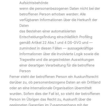
Aufsichtsbehörde
wenn die personenbezogenen Daten nicht bei der
betroffenen Person erhoben werden: Alle
verfügbaren Informationen über die Herkunft der
Daten
das Bestehen einer automatisierten
Entscheidungsfindung einschließlich Profiling
gemäß Artikel 22 Abs.1 und 4 DS-GVO und —
zumindest in diesen Fällen — aussagekräftige
Informationen über die involvierte Logik sowie die
Tragweite und die angestrebten Auswirkungen
einer derartigen Verarbeitung für die betroffene
Person
Ferner steht der betroffenen Person ein Auskunftsrecht
darüber zu, ob personenbezogene Daten an ein Drittland
oder an eine internationale Organisation übermittelt
wurden. Sofern dies der Fall ist, so steht der betroffenen
Person im Übrigen das Recht zu, Auskunft über die
geeigneten Garantien im Zusammenhang mit der