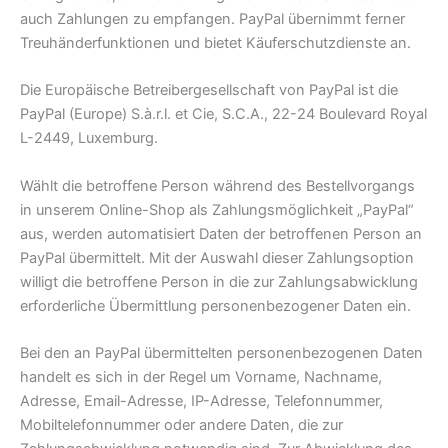
auch Zahlungen zu empfangen. PayPal übernimmt ferner
Treuhänderfunktionen und bietet Käuferschutzdienste an.
Die Europäische Betreibergesellschaft von PayPal ist die
PayPal (Europe) S.à.r.l. et Cie, S.C.A., 22-24 Boulevard Royal
L-2449, Luxemburg.
Wählt die betroffene Person während des Bestellvorgangs
in unserem Online-Shop als Zahlungsmöglichkeit „PayPal“
aus, werden automatisiert Daten der betroffenen Person an
PayPal übermittelt. Mit der Auswahl dieser Zahlungsoption
willigt die betroffene Person in die zur Zahlungsabwicklung
erforderliche Übermittlung personenbezogener Daten ein.
Bei den an PayPal übermittelten personenbezogenen Daten
handelt es sich in der Regel um Vorname, Nachname,
Adresse, Email-Adresse, IP-Adresse, Telefonnummer,
Mobiltelefonnummer oder andere Daten, die zur