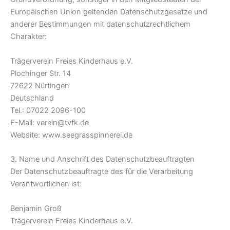
Europäischen Union geltenden Datenschutzgesetze und
anderer Bestimmungen mit datenschutzrechtlichem
Charakter:
Trägerverein Freies Kinderhaus e.V.
Plochinger Str. 14
72622 Nürtingen
Deutschland
Tel.: 07022 2096-100
E-Mail: verein@tvfk.de
Website: www.seegrasspinnerei.de
3. Name und Anschrift des Datenschutzbeauftragten
Der Datenschutzbeauftragte des für die Verarbeitung
Verantwortlichen ist:
Benjamin Groß
Trägerverein Freies Kinderhaus e.V.