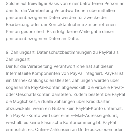
Solche auf freiwilliger Basis von einer betroffenen Person an
den für die Verarbeitung Verantwortlichen übermittelten
personenbezogenen Daten werden für Zwecke der
Bearbeitung oder der Kontaktaufnahme zur betroffenen
Person gespeichert. Es erfolgt keine Weitergabe dieser
personenbezogenen Daten an Dritte.
9. Zahlungsart: Datenschutzbestimmungen zu PayPal als
Zahlungsart
Der für die Verarbeitung Verantwortliche hat auf dieser
Internetseite Komponenten von PayPal integriert. PayPal ist
ein Online-Zahlungsdienstleister. Zahlungen werden über
sogenannte PayPal-Konten abgewickelt, die virtuelle Privat-
oder Geschäftskonten darstellen. Zudem besteht bei PayPal
die Möglichkeit, virtuelle Zahlungen über Kreditkarten
abzuwickeln, wenn ein Nutzer kein PayPal-Konto unterhält.
Ein PayPal-Konto wird über eine E-Mail-Adresse geführt,
weshalb es keine klassische Kontonummer gibt. PayPal
ermöglicht es, Online-Zahlungen an Dritte auszulösen oder