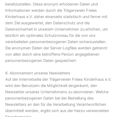
bereitzustellen. Diese anonym erhobenen Daten und
Informationen werden durch die Trägerverein Freies
Kinderhaus e.V. daher einerseits statistisch und ferner mit
dem Ziel ausgewertet, den Datenschutz und die
Datensicherheit in unserem Unternehmen zu erhöhen, um
letztlich ein optimales Schutzniveau für die von uns
verarbeiteten personenbezogenen Daten sicherzustellen.
Die anonymen Daten der Server-Logfiles werden getrennt
von allen durch eine betroffene Person angegebenen
personenbezogenen Daten gespeichert.
6. Abonnement unseres Newsletters
Auf der Internetseite der Trägerverein Freies Kinderhaus e.V.
wird den Benutzern die Möglichkeit eingeräumt, den
Newsletter unseres Unternehmens zu abonnieren. Welche
personenbezogenen Daten bei der Bestellung des
Newsletters an den für die Verarbeitung Verantwortlichen
übermittelt werden, ergibt sich aus der hierzu verwendeten
Eingabemaske.