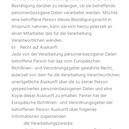
Bestätigung darüber zu verlangen, ob sie betreffende
personenbezogene Daten verarbeitet werden. Möchte
eine betroffene Person dieses Bestätigungsrecht in
Anspruch nehmen, kann sie sich hierzu jederzeit an
einen Mitarbeiter des für die Verarbeitung
Verantwortlichen wenden.
b) Recht auf Auskunft
Jede von der Verarbeitung personenbezogener Daten
betroffene Person hat das vom Europäischen
Richtlinien- und Verordnungsgeber gewährte Recht,
jederzeit von dem für die Verarbeitung Verantwortlichen
unentgeltliche Auskunft über die zu seiner Person
gespeicherten personenbezogenen Daten und eine
Kopie dieser Auskunft zu erhalten. Ferner hat der
Europäische Richtlinien- und Verordnungsgeber der
betroffenen Person Auskunft über folgende
Informationen zugestanden:
die Verarbeitungszwecke