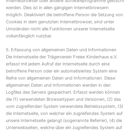
Internetbrowser oder andere Softwareprogramme gelöscht
werden. Dies ist in allen gängigen Internetbrowsern
möglich. Deaktiviert die betroffene Person die Setzung von
Cookies in dem genutzten Internetbrowser, sind unter
Umständen nicht alle Funktionen unserer Internetseite
vollumfänglich nutzbar.
5. Erfassung von allgemeinen Daten und Informationen
Die Internetseite der Trägerverein Freies Kinderhaus e.V.
erfasst mit jedem Aufruf der Internetseite durch eine
betroffene Person oder ein automatisiertes System eine
Reihe von allgemeinen Daten und Informationen. Diese
allgemeinen Daten und Informationen werden in den
Logfiles des Servers gespeichert. Erfasst werden können
die (1) verwendeten Browsertypen und Versionen, (2) das
vom zugreifenden System verwendete Betriebssystem, (3)
die Internetseite, von welcher ein zugreifendes System auf
unsere Internetseite gelangt (sogenannte Referrer), (4) die
Unterwebseiten, welche über ein zugreifendes System auf