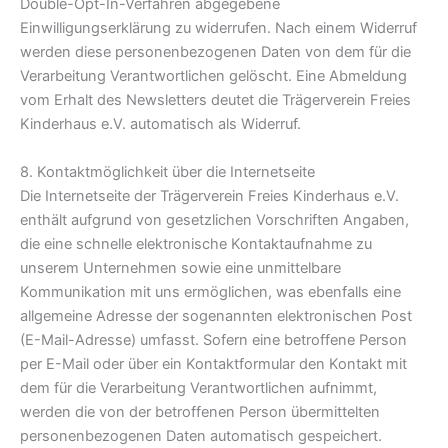
Double-Opt-In-Verfahren abgegebene
Einwilligungserklärung zu widerrufen. Nach einem Widerruf
werden diese personenbezogenen Daten von dem für die
Verarbeitung Verantwortlichen gelöscht. Eine Abmeldung
vom Erhalt des Newsletters deutet die Trägerverein Freies
Kinderhaus e.V. automatisch als Widerruf.
8. Kontaktmöglichkeit über die Internetseite
Die Internetseite der Trägerverein Freies Kinderhaus e.V.
enthält aufgrund von gesetzlichen Vorschriften Angaben,
die eine schnelle elektronische Kontaktaufnahme zu
unserem Unternehmen sowie eine unmittelbare
Kommunikation mit uns ermöglichen, was ebenfalls eine
allgemeine Adresse der sogenannten elektronischen Post
(E-Mail-Adresse) umfasst. Sofern eine betroffene Person
per E-Mail oder über ein Kontaktformular den Kontakt mit
dem für die Verarbeitung Verantwortlichen aufnimmt,
werden die von der betroffenen Person übermittelten
personenbezogenen Daten automatisch gespeichert.