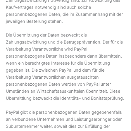
Zahlungsabwicklung notwendig sind. Zur Abwicklung des
Kaufvertrages notwendig sind auch solche
personenbezogenen Daten, die im Zusammenhang mit der
jeweiligen Bestellung stehen.
Die Übermittlung der Daten bezweckt die
Zahlungsabwicklung und die Betrugsprävention. Der für die
Verarbeitung Verantwortliche wird PayPal
personenbezogene Daten insbesondere dann übermitteln,
wenn ein berechtigtes Interesse für die Übermittlung
gegeben ist. Die zwischen PayPal und dem für die
Verarbeitung Verantwortlichen ausgetauschten
personenbezogenen Daten werden von PayPal unter
Umständen an Wirtschaftsauskunfteien übermittelt. Diese
Übermittlung bezweckt die Identitäts- und Bonitätsprüfung.
PayPal gibt die personenbezogenen Daten gegebenenfalls
an verbundene Unternehmen und Leistungserbringer oder
Subunternehmer weiter, soweit dies zur Erfüllung der