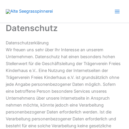
Zum
Inhalt
springen
Datenschutz
Datenschutzerklärung
Wir freuen uns sehr über Ihr Interesse an unserem
Unternehmen. Datenschutz hat einen besonders hohen
Stellenwert für die Geschäftsleitung der Trägerverein Freies
Kinderhaus e.V.. Eine Nutzung der Internetseiten der
Trägerverein Freies Kinderhaus e.V. ist grundsätzlich ohne
jede Angabe personenbezogener Daten möglich. Sofern
eine betroffene Person besondere Services unseres
Unternehmens über unsere Internetseite in Anspruch
nehmen möchte, könnte jedoch eine Verarbeitung
personenbezogener Daten erforderlich werden. Ist die
Verarbeitung personenbezogener Daten erforderlich und
besteht für eine solche Verarbeitung keine gesetzliche