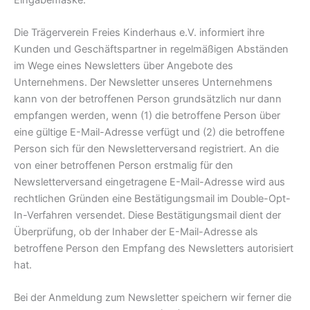
Die Trägerverein Freies Kinderhaus e.V. informiert ihre
Kunden und Geschäftspartner in regelmäßigen Abständen
im Wege eines Newsletters über Angebote des
Unternehmens. Der Newsletter unseres Unternehmens
kann von der betroffenen Person grundsätzlich nur dann
empfangen werden, wenn (1) die betroffene Person über
eine gültige E-Mail-Adresse verfügt und (2) die betroffene
Person sich für den Newsletterversand registriert. An die
von einer betroffenen Person erstmalig für den
Newsletterversand eingetragene E-Mail-Adresse wird aus
rechtlichen Gründen eine Bestätigungsmail im Double-Opt-
In-Verfahren versendet. Diese Bestätigungsmail dient der
Überprüfung, ob der Inhaber der E-Mail-Adresse als
betroffene Person den Empfang des Newsletters autorisiert
hat.
Bei der Anmeldung zum Newsletter speichern wir ferner die