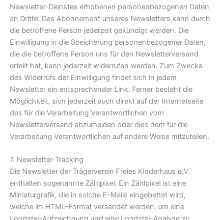
Newsletter-Dienstes erhobenen personenbezogenen Daten
an Dritte. Das Abonnement unseres Newsletters kann durch
die betroffene Person jederzeit gekündigt werden. Die
Einwilligung in die Speicherung personenbezogener Daten,
die die betroffene Person uns für den Newsletterversand
erteilt hat, kann jederzeit widerrufen werden. Zum Zwecke
des Widerrufs der Einwilligung findet sich in jedem
Newsletter ein entsprechender Link. Ferner besteht die
Möglichkeit, sich jederzeit auch direkt auf der Internetseite
des für die Verarbeitung Verantwortlichen vom
Newsletterversand abzumelden oder dies dem für die
Verarbeitung Verantwortlichen auf andere Weise mitzuteilen.
7. Newsletter-Tracking
Die Newsletter der Trägerverein Freies Kinderhaus e.V.
enthalten sogenannte Zählpixel. Ein Zählpixel ist eine
Miniaturgrafik, die in solche E-Mails eingebettet wird,
welche im HTML-Format versendet werden, um eine
Logdatei-Aufzeichnung und eine Logdatei-Analyse zu