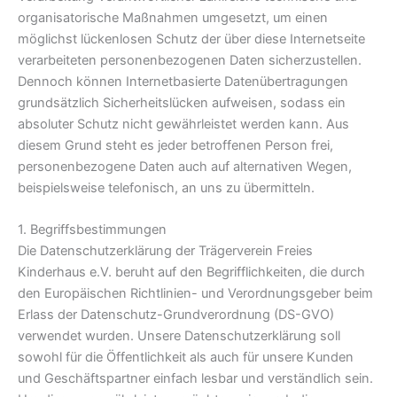
organisatorische Maßnahmen umgesetzt, um einen
möglichst lückenlosen Schutz der über diese Internetseite
verarbeiteten personenbezogenen Daten sicherzustellen.
Dennoch können Internetbasierte Datenübertragungen
grundsätzlich Sicherheitslücken aufweisen, sodass ein
absoluter Schutz nicht gewährleistet werden kann. Aus
diesem Grund steht es jeder betroffenen Person frei,
personenbezogene Daten auch auf alternativen Wegen,
beispielsweise telefonisch, an uns zu übermitteln.
1. Begriffsbestimmungen
Die Datenschutzerklärung der Trägerverein Freies
Kinderhaus e.V. beruht auf den Begrifflichkeiten, die durch
den Europäischen Richtlinien- und Verordnungsgeber beim
Erlass der Datenschutz-Grundverordnung (DS-GVO)
verwendet wurden. Unsere Datenschutzerklärung soll
sowohl für die Öffentlichkeit als auch für unsere Kunden
und Geschäftspartner einfach lesbar und verständlich sein.