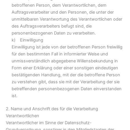
betroffenen Person, dem Verantwortlichen, dem
Auftragsverarbeiter und den Personen, die unter der
unmittelbaren Verantwortung des Verantwortlichen oder
des Auftragsverarbeiters befugt sind, die
personenbezogenen Daten zu verarbeiten.
k) Einwilligung
Einwilligung ist jede von der betroffenen Person freiwillig
für den bestimmten Fall in informierter Weise und
unmissverständlich abgegebene Willensbekundung in
Form einer Erklärung oder einer sonstigen eindeutigen
bestätigenden Handlung, mit der die betroffene Person
zu verstehen gibt, dass sie mit der Verarbeitung der sie
betreffenden personenbezogenen Daten einverstanden
ist.
2. Name und Anschrift des für die Verarbeitung
Verantwortlichen
Verantwortlicher im Sinne der Datenschutz-
Grundverordnung, sonstiger in den Mitgliedstaaten der