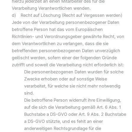
hierzu jederzeit an einen Mitarbeiter des für die
Verarbeitung Verantwortlichen wenden.
d) Recht auf Löschung (Recht auf Vergessen werden)
Jede von der Verarbeitung personenbezogener Daten
betroffene Person hat das vom Europäischen
Richtlinien- und Verordnungsgeber gewährte Recht, von
dem Verantwortlichen zu verlangen, dass die sie
betreffenden personenbezogenen Daten unverzüglich
gelöscht werden, sofern einer der folgenden Gründe
zutrifft und soweit die Verarbeitung nicht erforderlich ist:
Die personenbezogenen Daten wurden für solche
Zwecke erhoben oder auf sonstige Weise
verarbeitet, für welche sie nicht mehr notwendig
sind.
Die betroffene Person widerruft ihre Einwilligung,
auf die sich die Verarbeitung gemäß Art. 6 Abs. 1
Buchstabe a DS-GVO oder Art. 9 Abs. 2 Buchstabe
a DS-GVO stützte, und es fehlt an einer
anderweitigen Rechtsgrundlage für die