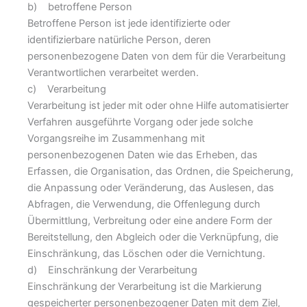
b) betroffene Person
Betroffene Person ist jede identifizierte oder
identifizierbare natürliche Person, deren
personenbezogene Daten von dem für die Verarbeitung
Verantwortlichen verarbeitet werden.
c) Verarbeitung
Verarbeitung ist jeder mit oder ohne Hilfe automatisierter
Verfahren ausgeführte Vorgang oder jede solche
Vorgangsreihe im Zusammenhang mit
personenbezogenen Daten wie das Erheben, das
Erfassen, die Organisation, das Ordnen, die Speicherung,
die Anpassung oder Veränderung, das Auslesen, das
Abfragen, die Verwendung, die Offenlegung durch
Übermittlung, Verbreitung oder eine andere Form der
Bereitstellung, den Abgleich oder die Verknüpfung, die
Einschränkung, das Löschen oder die Vernichtung.
d) Einschränkung der Verarbeitung
Einschränkung der Verarbeitung ist die Markierung
gespeicherter personenbezogener Daten mit dem Ziel,