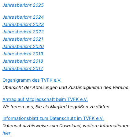
Jahresbericht 2025
Jahresbericht 2024
Jahresbericht 2023
Jahresbericht 2022
Jahresbericht 2021
Jahresbericht 2020
Jahresbericht 2019
Jahresbericht 2018
Jahresbericht 2017
Organigramm des TVFK e.V.
Übersicht der Abteilungen und Zuständigkeiten des Vereins
Antrag auf Mitgliedschaft beim TVFK e.V.
Wir freuen uns, Sie als Mitglied begrüßen zu dürfen
Informationsblatt zum Datenschutz im TVFK e.V.
Datenschutzhinweise zum Download, weitere Informationen
hier