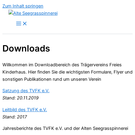
Zum Inhalt springen
Downloads
Willkommen im Downloadbereich des Trägervereins Freies
Kinderhaus. Hier finden Sie die wichtigsten Formulare, Flyer und
sonstigen Publikationen rund um unseren Verein
Satzung des TVFK e.V.
Stand: 20.11.2019
Leitbild des TVFK e.V.
Stand: 2017
Jahresberichte des TVFK e.V. und der Alten Seegrasspinnerei