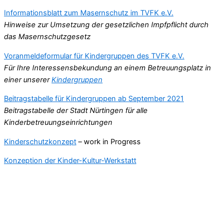
Informationsblatt zum Masernschutz im TVFK e.V.
Hinweise zur Umsetzung der gesetzlichen Impfpflicht durch
das Masernschutzgesetz
Voranmeldeformular für Kindergruppen des TVFK e.V.
Für Ihre Interessensbekundung an einem Betreuungsplatz in
einer unserer
Kindergruppen
Beitragstabelle für Kindergruppen ab September 2021
Beitragstabelle der Stadt Nürtingen für alle
Kinderbetreuungseinrichtungen
Kinderschutzkonzept
– work in Progress
Konzeption der Kinder-Kultur-Werkstatt