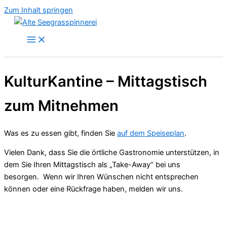
Zum Inhalt springen
KulturKantine – Mittagstisch
zum Mitnehmen
Was es zu essen gibt, finden Sie
auf dem Speiseplan
.
Vielen Dank, dass Sie die örtliche Gastronomie unterstützen, in
dem Sie Ihren Mittagstisch als „Take-Away“ bei uns
besorgen. Wenn wir Ihren Wünschen nicht entsprechen
können oder eine Rückfrage haben, melden wir uns.