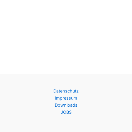
Datenschutz
Impressum
Downloads
JOBS