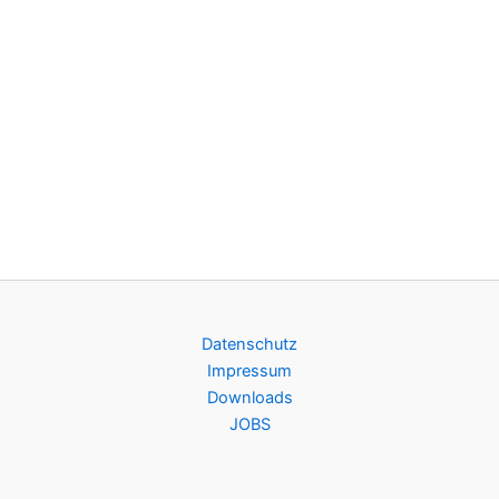
Datenschutz
Impressum
Downloads
JOBS