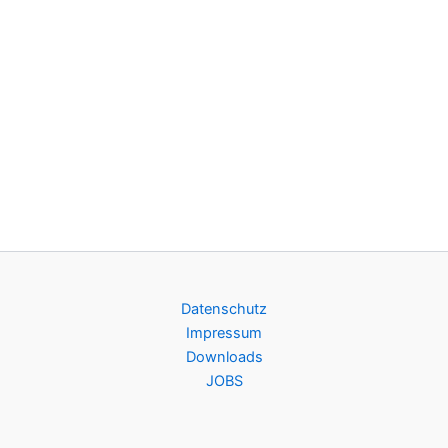
Datenschutz
Impressum
Downloads
JOBS