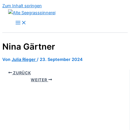
Zum Inhalt springen
Nina Gärtner
Von
Julia Rieger
/
23. September 2024
ZURÜCK
WEITER