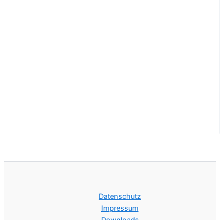
Datenschutz
Impressum