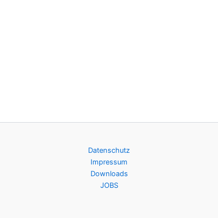
Datenschutz
Impressum
Downloads
JOBS