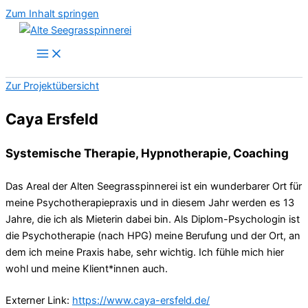
Zum Inhalt springen
Zur Projektübersicht
Caya Ersfeld
Systemische Therapie, Hypnotherapie, Coaching
Das Areal der Alten Seegrasspinnerei ist ein wunderbarer Ort für
meine Psychotherapiepraxis und in diesem Jahr werden es 13
Jahre, die ich als Mieterin dabei bin. Als Diplom-Psychologin ist
die Psychotherapie (nach HPG) meine Berufung und der Ort, an
dem ich meine Praxis habe, sehr wichtig. Ich fühle mich hier
wohl und meine Klient*innen auch.
Externer Link:
https://www.caya-ersfeld.de/