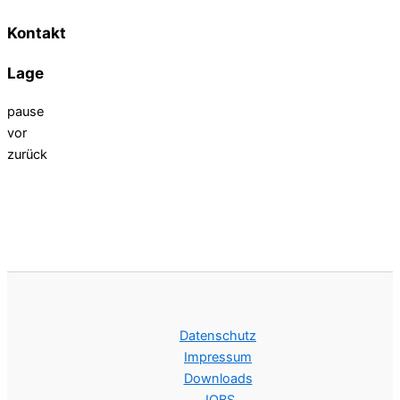
Kontakt
Lage
pause
vor
zurück
Datenschutz
Impressum
Downloads