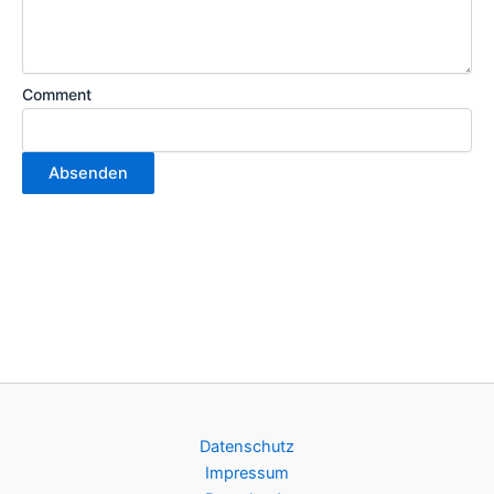
Comment
Absenden
Datenschutz
Impressum