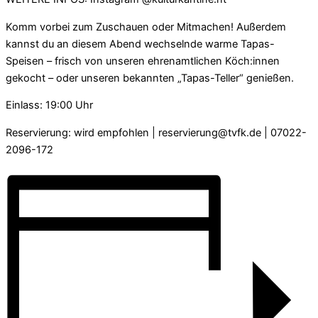
Komm vorbei zum Zuschauen oder Mitmachen! Außerdem
kannst du an diesem Abend wechselnde warme Tapas-
Speisen – frisch von unseren ehrenamtlichen Köch:innen
gekocht – oder unseren bekannten „Tapas-Teller“ genießen.
Einlass: 19:00 Uhr
Reservierung: wird empfohlen | reservierung@tvfk.de | 07022-
2096-172