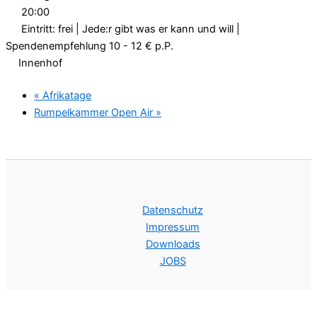
20:00
Eintritt: frei | Jede:r gibt was er kann und will |
Spendenempfehlung 10 - 12 € p.P.
Innenhof
«
Afrikatage
Rumpelkammer Open Air
»
Datenschutz
Impressum
Downloads
JOBS