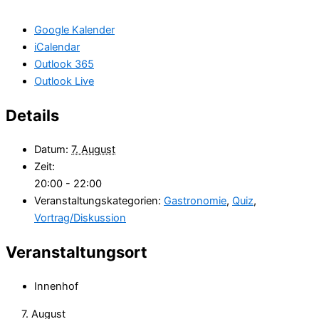
Google Kalender
iCalendar
Outlook 365
Outlook Live
Details
Datum:
7. August
Zeit:
20:00 - 22:00
Veranstaltungskategorien:
Gastronomie
,
Quiz
,
Vortrag/Diskussion
Veranstaltungsort
Innenhof
7. August