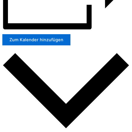
Zum Kalender hinzufügen