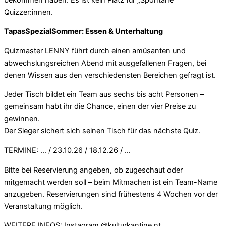
Quizzer:innen.
TapasSpezialSommer: Essen & Unterhaltung
Quizmaster LENNY führt durch einen amüsanten und
abwechslungsreichen Abend mit ausgefallenen Fragen, bei
denen Wissen aus den verschiedensten Bereichen gefragt ist.
Jeder Tisch bildet ein Team aus sechs bis acht Personen –
gemeinsam habt ihr die Chance, einen der vier Preise zu
gewinnen.
Der Sieger sichert sich seinen Tisch für das nächste Quiz.
TERMINE: … / 23.10.26 / 18.12.26 / …
Bitte bei Reservierung angeben, ob zugeschaut oder
mitgemacht werden soll – beim Mitmachen ist ein Team-Name
anzugeben. Reservierungen sind frühestens 4 Wochen vor der
Veranstaltung möglich.
WEITERE INFOS: Instagram @kulturkantine.nt