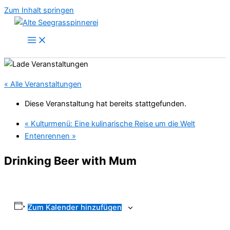
Zum Inhalt springen
« Alle Veranstaltungen
Diese Veranstaltung hat bereits stattgefunden.
«
Kulturmenü: Eine kulinarische Reise um die Welt
Entenrennen
»
Drinking Beer with Mum
Zum Kalender hinzufügen