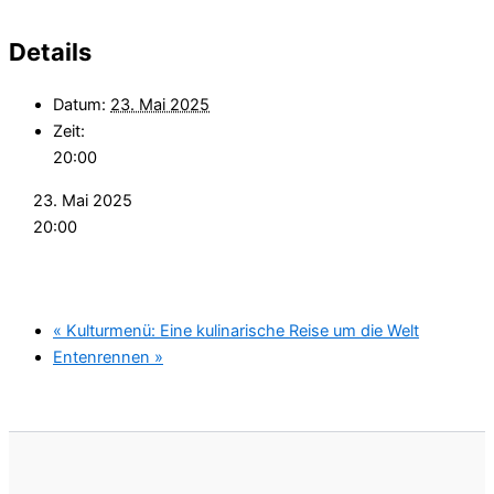
Details
Datum:
23. Mai 2025
Zeit:
20:00
23. Mai 2025
20:00
«
Kulturmenü: Eine kulinarische Reise um die Welt
Entenrennen
»