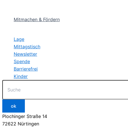
Mitmachen & Fördern
Lage
Mittagstisch
Newsletter
Spende
Barrierefrei
Kinder
Plochinger Straße 14
72622 Nürtingen