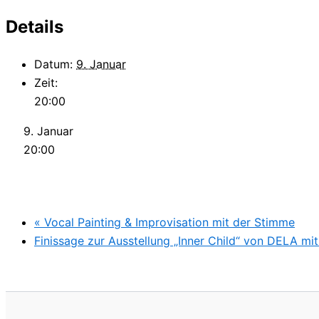
Details
Datum:
9. Januar
Zeit:
20:00
9. Januar
20:00
«
Vocal Painting & Improvisation mit der Stimme
Finissage zur Ausstellung „Inner Child“ von DELA m