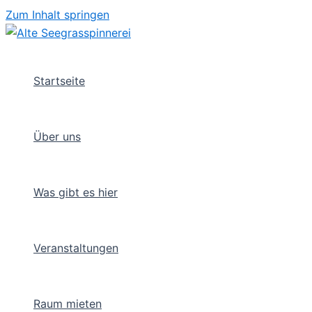
Zum Inhalt springen
Startseite
Über uns
Was gibt es hier
Veranstaltungen
Raum mieten