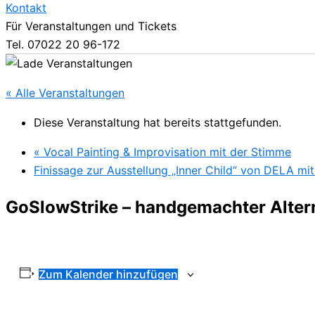
Kontakt
Für Veranstaltungen und Tickets
Tel. 07022 20 96-172
« Alle Veranstaltungen
Diese Veranstaltung hat bereits stattgefunden.
«
Vocal Painting & Improvisation mit der Stimme
Finissage zur Ausstellung „Inner Child“ von DELA m
GoSlowStrike – handgemachter Alter
Zum Kalender hinzufügen