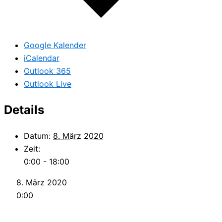
Google Kalender
iCalendar
Outlook 365
Outlook Live
Details
Datum:
8. März 2020
Zeit:
0:00 - 18:00
8. März 2020
0:00