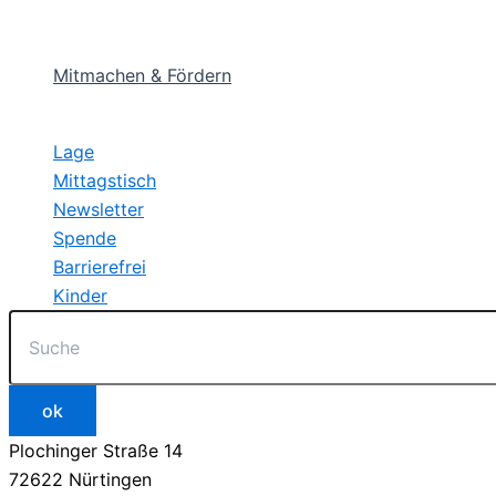
Mitmachen & Fördern
Lage
Mittagstisch
Newsletter
Spende
Barrierefrei
Kinder
Plochinger Straße 14
72622 Nürtingen