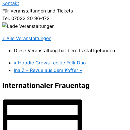
Kontakt
Für Veranstaltungen und Tickets
Tel. 07022 20 96-172
« Alle Veranstaltungen
Diese Veranstaltung hat bereits stattgefunden.
«
Hoodie Crows -celtic Folk Duo
Ina Z – Revue aus dem Koffer
»
Internationaler Frauentag