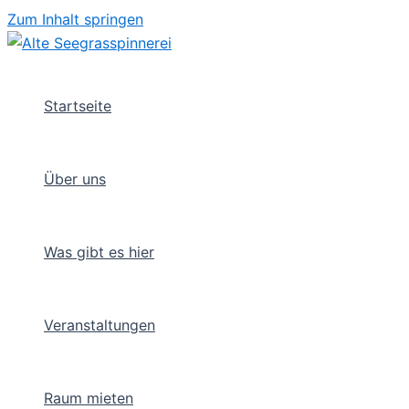
Zum Inhalt springen
Startseite
Über uns
Was gibt es hier
Veranstaltungen
Raum mieten