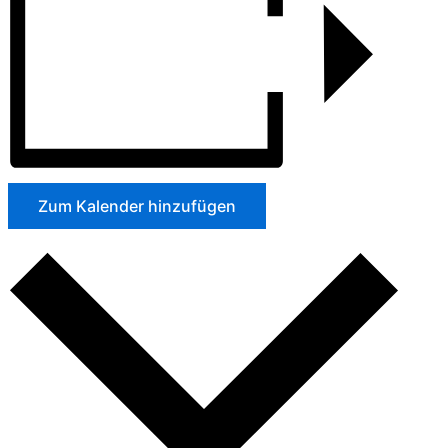
Zum Kalender hinzufügen