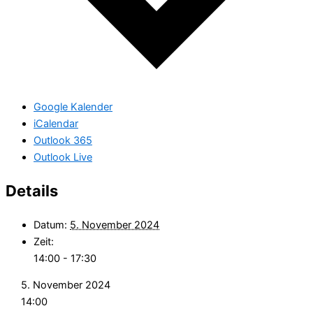
Google Kalender
iCalendar
Outlook 365
Outlook Live
Details
Datum:
5. November 2024
Zeit:
14:00 - 17:30
5. November 2024
14:00