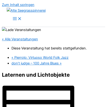
Zum Inhalt springen
« Alle Veranstaltungen
Diese Veranstaltung hat bereits stattgefunden.
«
Pierrolo: Virtuoso World Folk Jazz
don’t judge – 100 Jahre Blues
»
Laternen und Lichtobjekte