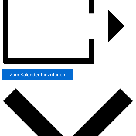
Zum Kalender hinzufügen