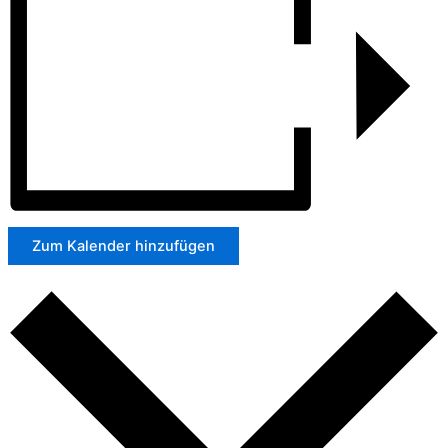
Zum Kalender hinzufügen