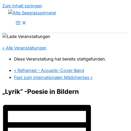
Zum Inhalt springen
« Alle Veranstaltungen
Diese Veranstaltung hat bereits stattgefunden.
«
Reframed – Acoustic-Cover-Band
Fest zum internationalen Mädchentag
»
„Lyrik“ -Poesie in Bildern