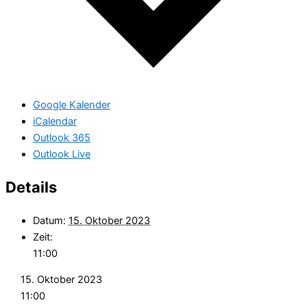
Google Kalender
iCalendar
Outlook 365
Outlook Live
Details
Datum:
15. Oktober 2023
Zeit:
11:00
15. Oktober 2023
11:00