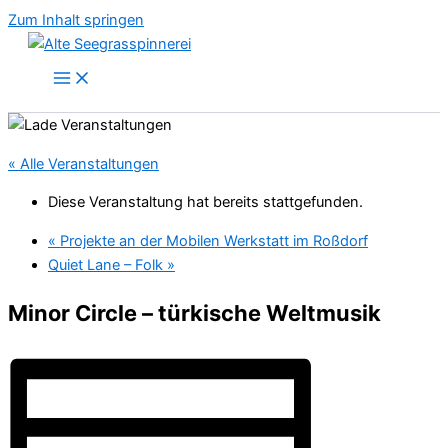
Zum Inhalt springen
« Alle Veranstaltungen
Diese Veranstaltung hat bereits stattgefunden.
«
Projekte an der Mobilen Werkstatt im Roßdorf
Quiet Lane – Folk
»
Minor Circle – türkische Weltmusik