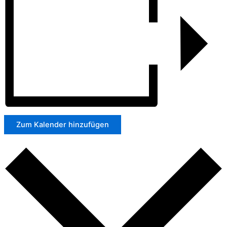
Zum Kalender hinzufügen