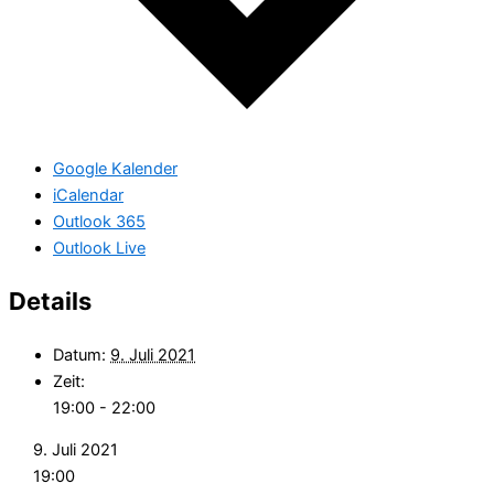
Google Kalender
iCalendar
Outlook 365
Outlook Live
Details
Datum:
9. Juli 2021
Zeit:
19:00 - 22:00
9. Juli 2021
19:00