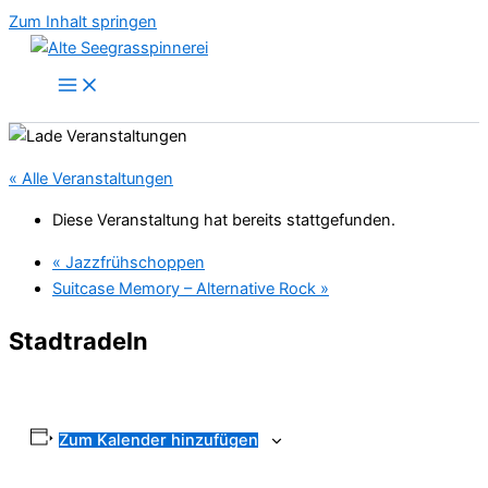
Zum Inhalt springen
« Alle Veranstaltungen
Diese Veranstaltung hat bereits stattgefunden.
«
Jazzfrühschoppen
Suitcase Memory – Alternative Rock
»
Stadtradeln
Zum Kalender hinzufügen