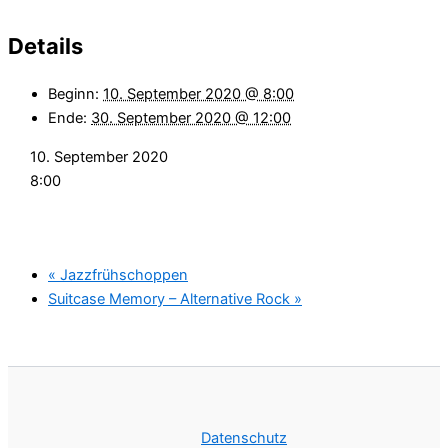
Details
Beginn:
10. September 2020 @ 8:00
Ende:
30. September 2020 @ 12:00
10. September 2020
8:00
«
Jazzfrühschoppen
Suitcase Memory – Alternative Rock
»
Datenschutz