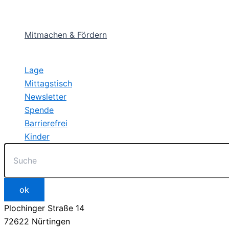
Mitmachen & Fördern
Lage
Mittagstisch
Newsletter
Spende
Barrierefrei
Kinder
Plochinger Straße 14
72622 Nürtingen