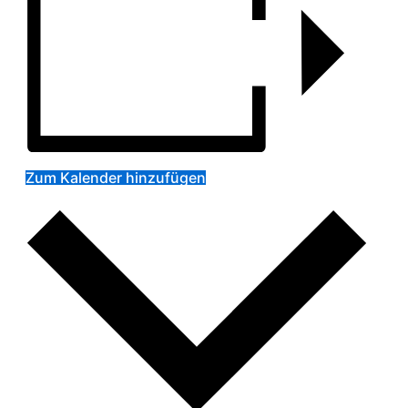
Zum Kalender hinzufügen