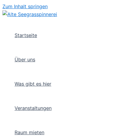
Zum Inhalt springen
Startseite
Über uns
Was gibt es hier
Veranstaltungen
Raum mieten