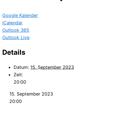
Google Kalender
iCalendar
Outlook 365
Outlook Live
Details
Datum:
15. September 2023
Zeit:
20:00
15. September 2023
20:00