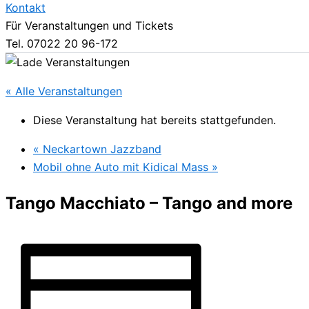
Kontakt
Für Veranstaltungen und Tickets
Tel. 07022 20 96-172
« Alle Veranstaltungen
Diese Veranstaltung hat bereits stattgefunden.
«
Neckartown Jazzband
Mobil ohne Auto mit Kidical Mass
»
Tango Macchiato – Tango and more