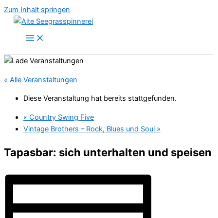
Zum Inhalt springen
« Alle Veranstaltungen
Diese Veranstaltung hat bereits stattgefunden.
«
Country Swing Five
Vintage Brothers – Rock, Blues und Soul
»
Tapasbar: sich unterhalten und speisen