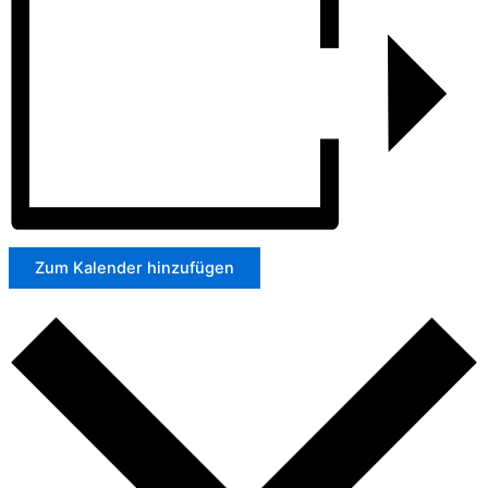
Zum Kalender hinzufügen