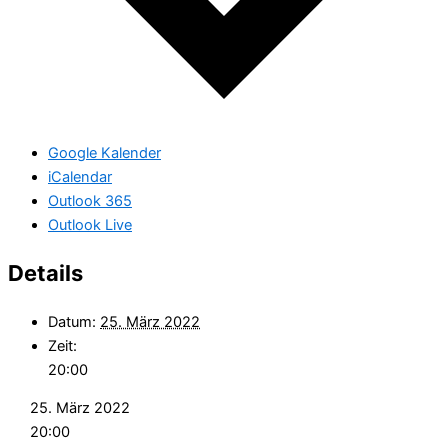
Google Kalender
iCalendar
Outlook 365
Outlook Live
Details
Datum:
25. März 2022
Zeit:
20:00
25. März 2022
20:00