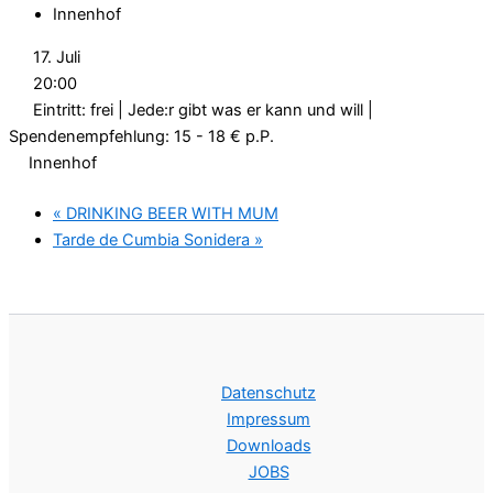
Innenhof
17. Juli
20:00
Eintritt: frei | Jede:r gibt was er kann und will |
Spendenempfehlung: 15 - 18 € p.P.
Innenhof
«
DRINKING BEER WITH MUM
Tarde de Cumbia Sonidera
»
Datenschutz
Impressum
Downloads
JOBS