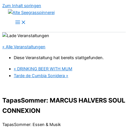
Zum Inhalt springen
« Alle Veranstaltungen
Diese Veranstaltung hat bereits stattgefunden.
«
DRINKING BEER WITH MUM
Tarde de Cumbia Sonidera
»
TapasSommer: MARCUS HALVERS SOUL
CONNEXION
TapasSommer: Essen & Musik