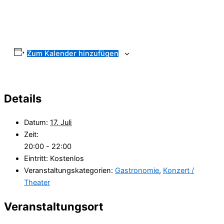
Zum Kalender hinzufügen
Details
Datum:
17. Juli
Zeit:
20:00 - 22:00
Eintritt:
Kostenlos
Veranstaltungskategorien:
Gastronomie
,
Konzert /
Theater
Veranstaltungsort