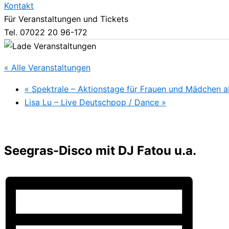
Kontakt
Für Veranstaltungen und Tickets
Tel. 07022 20 96-172
« Alle Veranstaltungen
«
Spektrale – Aktionstage für Frauen und Mädchen a
Lisa Lu – Live Deutschpop / Dance
»
Seegras-Disco mit DJ Fatou u.a.