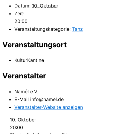
Datum:
10. Oktober
Zeit:
20:00
Veranstaltungskategorie:
Tanz
Veranstaltungsort
KulturKantine
Veranstalter
Namél e.V.
E-Mail
info@namel.de
Veranstalter-Website anzeigen
10. Oktober
20:00