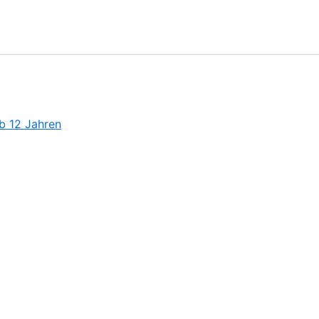
b 12 Jahren