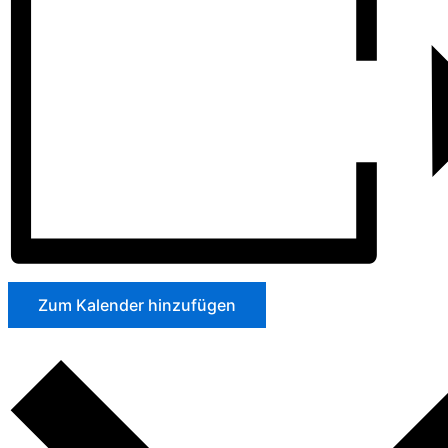
Zum Kalender hinzufügen