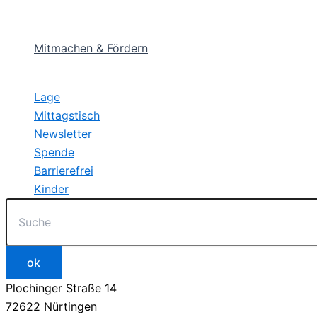
Mitmachen & Fördern
Lage
Mittagstisch
Newsletter
Spende
Barrierefrei
Kinder
Plochinger Straße 14
72622 Nürtingen