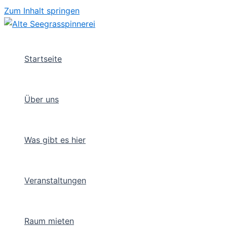
Zum Inhalt springen
Startseite
Über uns
Was gibt es hier
Veranstaltungen
Raum mieten