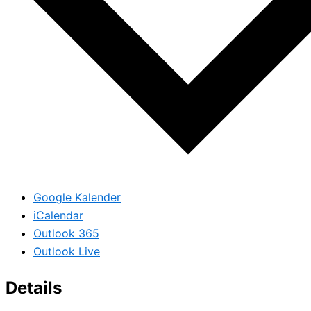
Google Kalender
iCalendar
Outlook 365
Outlook Live
Details