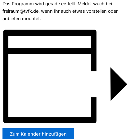
Das Programm wird gerade erstellt. Meldet wuch bei
freiraum@tvfk.de, wenn Ihr auch etwas vorstellen oder
anbieten möchtet.
Zum Kalender hinzufügen