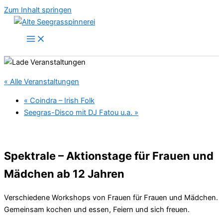
Zum Inhalt springen
« Alle Veranstaltungen
«
Coindra – Irish Folk
Seegras-Disco mit DJ Fatou u.a.
»
Spektrale – Aktionstage für Frauen und
Mädchen ab 12 Jahren
Verschiedene Workshops von Frauen für Frauen und Mädchen.
Gemeinsam kochen und essen, Feiern und sich freuen.