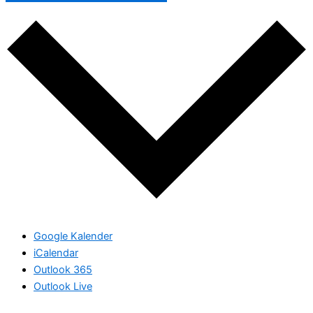
Google Kalender
iCalendar
Outlook 365
Outlook Live